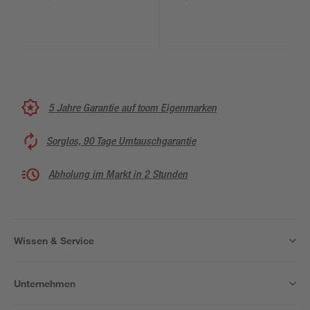
5 Jahre Garantie auf toom Eigenmarken
Sorglos, 90 Tage Umtauschgarantie
Abholung im Markt in 2 Stunden
Wissen & Service
Unternehmen