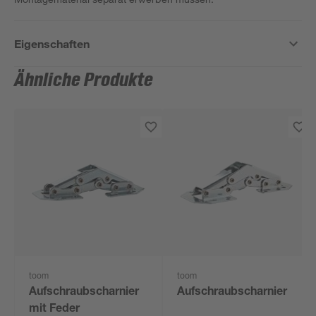
Eigenschaften
Ähnliche Produkte
toom
toom
Aufschraubscharnier
Aufschraubscharnier
mit Feder