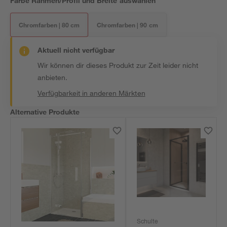
Farbe Rahmen/Profil und Breite auswählen
Chromfarben | 80 cm
Chromfarben | 90 cm
Aktuell nicht verfügbar
Wir können dir dieses Produkt zur Zeit leider nicht
anbieten.
Verfügbarkeit in anderen Märkten
Alternative Produkte
Schulte