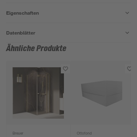
Eigenschaften
Datenblätter
Ähnliche Produkte
Breuer
Ottofond