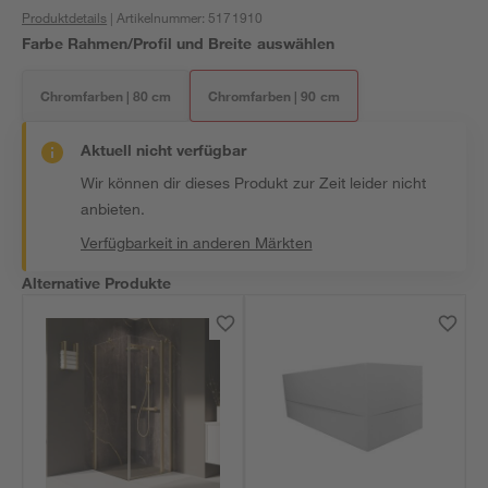
Produktdetails
| Artikelnummer
:
5171910
Farbe Rahmen/Profil und Breite auswählen
Chromfarben | 80 cm
Chromfarben | 90 cm
Aktuell nicht verfügbar
Wir können dir dieses Produkt zur Zeit leider nicht
anbieten.
Verfügbarkeit in anderen Märkten
Alternative Produkte