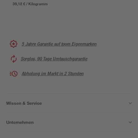
39,12 € / Kilogramm
5 Jahre Garantie auf toom Eigenmarken
Sorglos, 90 Tage Umtauschgarantie
Abholung im Markt in 2 Stunden
Wissen & Service
Unternehmen