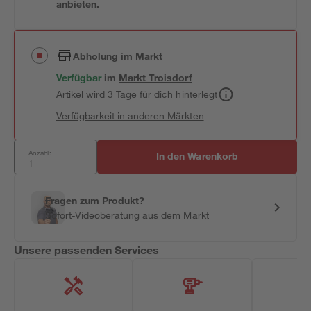
anbieten.
Abholung im Markt
Verfügbar
im
Markt
Troisdorf
Artikel wird 3 Tage für dich hinterlegt
Verfügbarkeit in anderen Märkten
Anzahl:
In den Warenkorb
Fragen zum Produkt?
Sofort-Videoberatung aus dem Markt
Unsere passenden Services