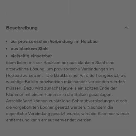
Beschreibung
zur provisorischen Verbindung im Holzbau
aus blankem Stahl
vielseitig einsetzbar
toom liefert mit der Bauklammer aus blankem Stahl eine
altbewährte Lösung, um provisorische Verbindungen im
Holzbau zu setzen. Die Bauklammer wird dort eingesetzt, wo
wuchtige Balken provisorisch miteinander verbunden werden
müssen. Dazu wird zunächst jeweils ein spitzes Ende der
Klammer mit einem Hammer in die Balken geschlagen.
Anschließend können zusätzliche Schraubverbindungen durch
die vorgebohrten Löcher gesetzt werden. Nachdem die
eigentliche Verbindung gesetzt wurde, wird die Klammer wieder
entfernt und kann erneut verwendet werden.