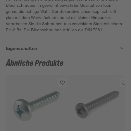
Blechschrauben in gewohnt bewährter Qualität von toom
genau die richtige Wahl. Der dekorative Linsenkopf schließt
plan mit dem Werkstück ab und ist ein kleiner Hingucker.
Verarbeiten Sie die Schrauben aus verzinktem Stahl mit einem
PH-2 Bit. Die Blechschrauben erfüllen die DIN 7981.
Eigenschaften
Ähnliche Produkte