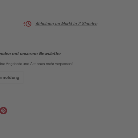
Abholung im Markt in 2 Stunden
enden mit unserem Newsletter
eine Angebote und Aktionen mehr verpassen!
Anmeldung