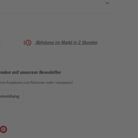
Abholung im Markt in 2 Stunden
enden mit unserem Newsletter
eine Angebote und Aktionen mehr verpassen!
Anmeldung