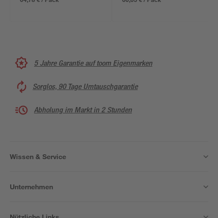
5 Jahre Garantie auf toom Eigenmarken
Sorglos, 90 Tage Umtauschgarantie
Abholung im Markt in 2 Stunden
Wissen & Service
Unternehmen
Nützliche Links