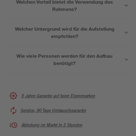
Welchen Vorteil bietet die Verwendung des
Rahmens?
Welcher Untergrund wird für die Aufstellung
empfohlen?
Wie viele Personen werden für den Aufbau
benötigt?
5 Jahre Garantie auf toom Eigenmarken
Sorglos, 90 Tage Umtauschgarantie
Abholung im Markt in 2 Stunden