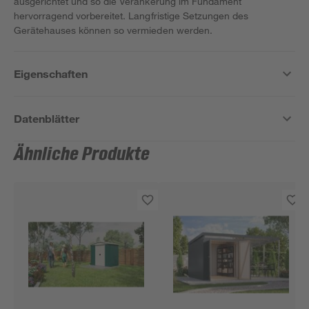
ausgerichtet und so die Verankerung im Fundament
hervorragend vorbereitet. Langfristige Setzungen des
Gerätehauses können so vermieden werden.
Eigenschaften
Datenblätter
Ähnliche Produkte