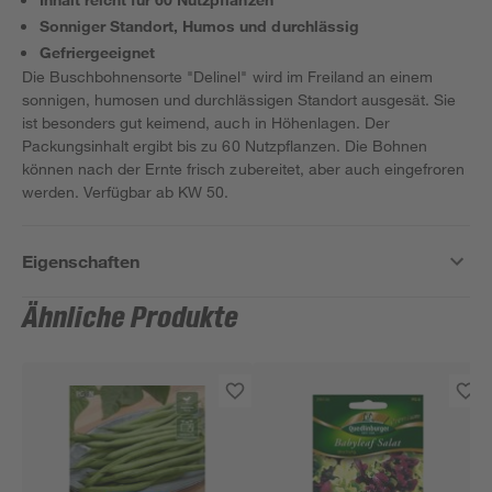
Sonniger Standort, Humos und durchlässig
Gefriergeeignet
Die Buschbohnensorte "Delinel" wird im Freiland an einem
sonnigen, humosen und durchlässigen Standort ausgesät. Sie
ist besonders gut keimend, auch in Höhenlagen. Der
Packungsinhalt ergibt bis zu 60 Nutzpflanzen. Die Bohnen
können nach der Ernte frisch zubereitet, aber auch eingefroren
werden. Verfügbar ab KW 50.
Eigenschaften
Ähnliche Produkte