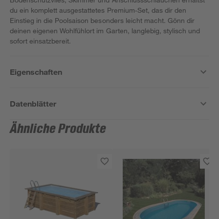
du ein komplett ausgestattetes Premium‑Set, das dir den
Einstieg in die Poolsaison besonders leicht macht. Gönn dir
deinen eigenen Wohlfühlort im Garten, langlebig, stylisch und
sofort einsatzbereit.
Eigenschaften
Datenblätter
Ähnliche Produkte