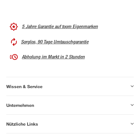
5 Jahre Garantie auf toom Eigenmarken
Sorglos, 90 Tage Umtauschgarantie
Abholung im Markt in 2 Stunden
Wissen & Service
Unternehmen
Nützliche Links