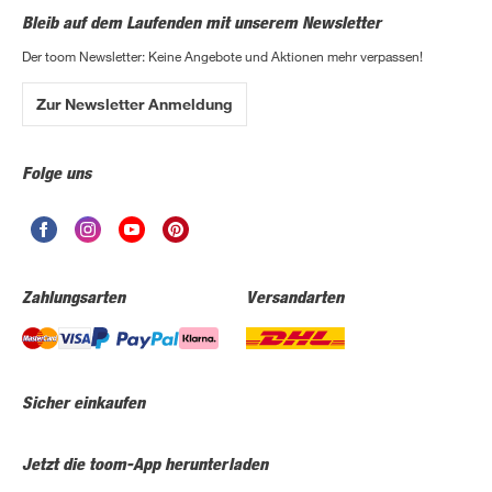
Bleib auf dem Laufenden mit unserem Newsletter
Der toom Newsletter: Keine Angebote und Aktionen mehr verpassen!
Zur Newsletter Anmeldung
Folge uns
Zahlungsarten
Versandarten
Sicher einkaufen
Jetzt die toom-App herunterladen