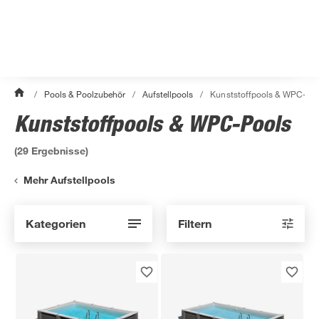
/
Pools & Poolzubehör
/
Aufstellpools
/
Kunststoffpools & WPC-Po
Kunststoffpools & WPC-Pools
(
29
Ergebnisse)
Mehr Aufstellpools
Kategorien
Filtern