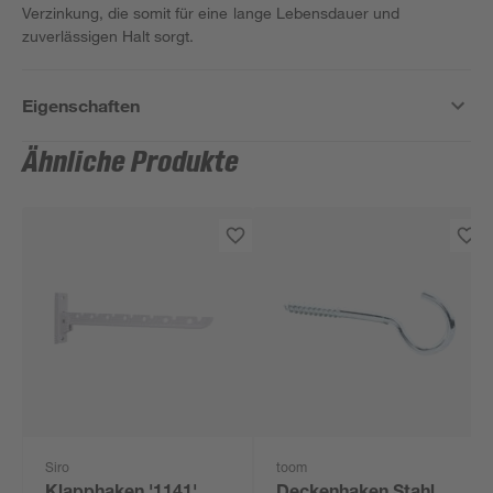
Verzinkung, die somit für eine lange Lebensdauer und
zuverlässigen Halt sorgt.
Eigenschaften
Ähnliche Produkte
Siro
toom