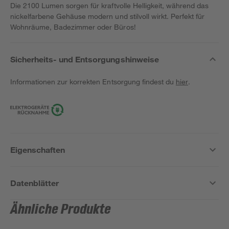
Die 2100 Lumen sorgen für kraftvolle Helligkeit, während das
nickelfarbene Gehäuse modern und stilvoll wirkt. Perfekt für
Wohnräume, Badezimmer oder Büros!
Sicherheits- und Entsorgungshinweise
Informationen zur korrekten Entsorgung findest du
hier
.
Eigenschaften
Datenblätter
Ähnliche Produkte