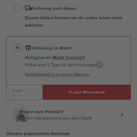
Lieferung nach Hause
Diesen Artikel können wir dir online leider nicht
anbieten.
Abholung im Markt
Verfügbar
im
Markt
Troisdorf
Artikel wird 3 Tage für dich hinterlegt
Verfügbarkeit in anderen Märkten
Anzahl:
In den Warenkorb
Fragen zum Produkt?
Sofort-Videoberatung aus dem Markt
Unsere passenden Services