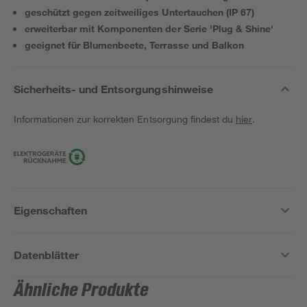
geschützt gegen zeitweiliges Untertauchen (IP 67)
erweiterbar mit Komponenten der Serie 'Plug & Shine'
geeignet für Blumenbeete, Terrasse und Balkon
Sicherheits- und Entsorgungshinweise
Informationen zur korrekten Entsorgung findest du
hier
.
Eigenschaften
Datenblätter
Ähnliche Produkte