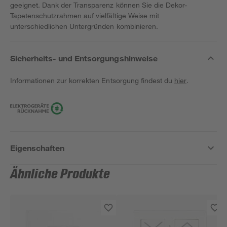
geeignet. Dank der Transparenz können Sie die Dekor-
Tapetenschutzrahmen auf vielfältige Weise mit
unterschiedlichen Untergründen kombinieren.
Sicherheits- und Entsorgungshinweise
Informationen zur korrekten Entsorgung findest du
hier
.
Eigenschaften
Ähnliche Produkte