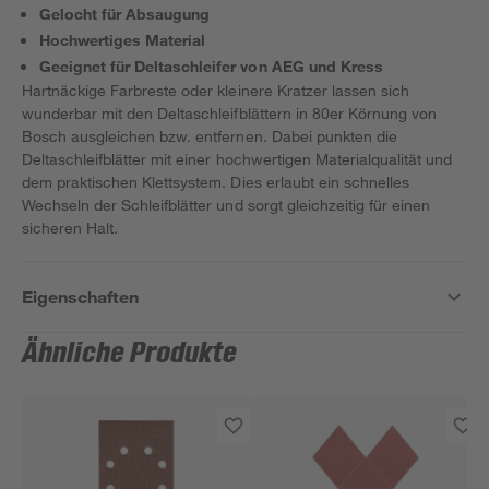
Gelocht für Absaugung
Hochwertiges Material
Geeignet für Deltaschleifer von AEG und Kress
Hartnäckige Farbreste oder kleinere Kratzer lassen sich
wunderbar mit den Deltaschleifblättern in 80er Körnung von
Bosch ausgleichen bzw. entfernen. Dabei punkten die
Deltaschleifblätter mit einer hochwertigen Materialqualität und
dem praktischen Klettsystem. Dies erlaubt ein schnelles
Wechseln der Schleifblätter und sorgt gleichzeitig für einen
sicheren Halt.
Eigenschaften
Ähnliche Produkte