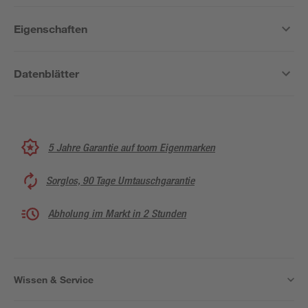
Eigenschaften
Datenblätter
5 Jahre Garantie auf toom Eigenmarken
Sorglos, 90 Tage Umtauschgarantie
Abholung im Markt in 2 Stunden
Wissen & Service