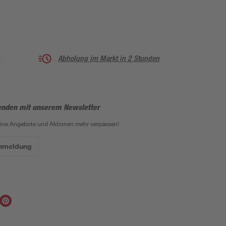
Abholung im Markt in 2 Stunden
enden mit unserem Newsletter
eine Angebote und Aktionen mehr verpassen!
Anmeldung