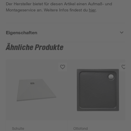
Der Hersteller bietet für diesen Artikel einen Aufmaß- und
Montageservice an. Weitere Infos findest du
hier
.
Eigenschaften
Ähnliche Produkte
Schulte
Ottofond