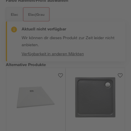
Farbe Rahmen/Profil auswählen
Elac
Elac|Grau
Aktuell nicht verfügbar
Wir können dir dieses Produkt zur Zeit leider nicht
anbieten.
Verfügbarkeit in anderen Märkten
Alternative Produkte