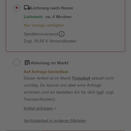
Lieferung nach Hause
Lieferzeit:
ca. 4 Wochen
Nur wenige verfügbar
Speditionsversand
Zzgl. 39,95 € Versandkosten
Abholung im Markt
Auf Anfrage bestellbar
Dieser Artikel ist im Markt
Troisdorf
aktuell nicht
vorrätig. Du kannst uns aber eine Anfrage
schicken und wir bestellen ihn für dich (ggf. zzgl.
Transportkosten).
Artikel anfragen
>
Verfügbarkeit in anderen Märkten