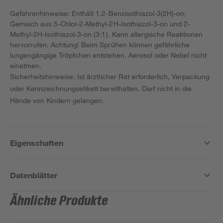
Gefahrenhinweise: Enthält 1,2-Benzisothiazol-3(2H)-on;
Gemisch aus 5-Chlor-2-Methyl-2H-Isothiazol-3-on und 2-
Methyl-2H-Isothiazol-3-on (3:1). Kann allergische Reaktionen
hervorrufen. Achtung! Beim Sprühen können gefährliche
lungengängige Tröpfchen entstehen. Aerosol oder Nebel nicht
einatmen.
Sicherheitshinweise: Ist ärztlicher Rat erforderlich, Verpackung
oder Kennzeichnungsetikett bereithalten. Darf nicht in die
Hände von Kindern gelangen.
Eigenschaften
Datenblätter
Ähnliche Produkte