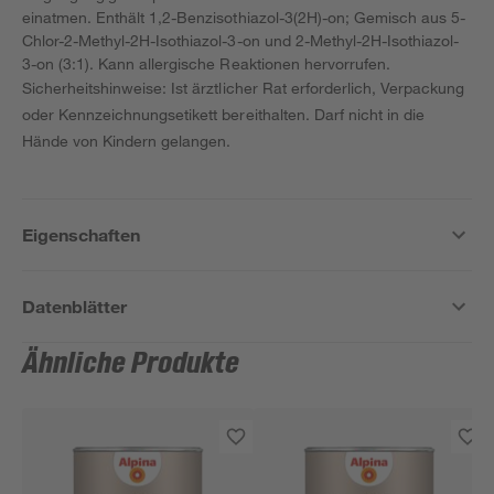
einatmen. Enthält 1,2-Benzisothiazol-3(2H)-on; Gemisch aus 5-
Chlor-2-Methyl-2H-Isothiazol-3-on und 2-Methyl-2H-Isothiazol-
3-on (3:1). Kann allergische Reaktionen hervorrufen.
Sicherheitshinweise: Ist ärztlicher Rat erforderlich, Verpackung
oder Kennzeichnungsetikett bereithalten. Darf nicht in die
Hände von Kindern gelangen.
Eigenschaften
Datenblätter
Ähnliche Produkte