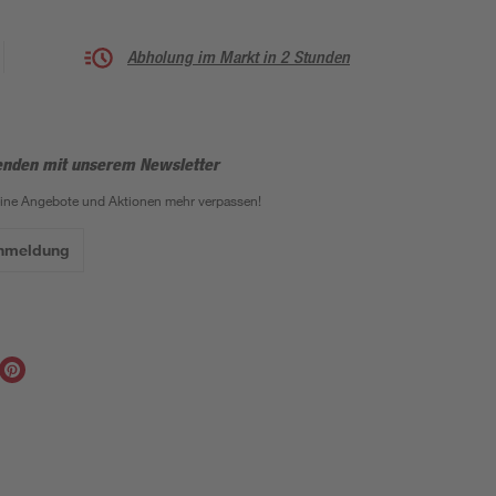
Abholung im Markt in 2 Stunden
enden mit unserem Newsletter
eine Angebote und Aktionen mehr verpassen!
Anmeldung