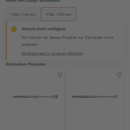
Inhalt und Länge auswählen
4 Stk. | 135 mm
4 Stk. | 160 mm
Aktuell nicht verfügbar
Wir können dir dieses Produkt zur Zeit leider nicht
anbieten.
Verfügbarkeit in anderen Märkten
Alternative Produkte