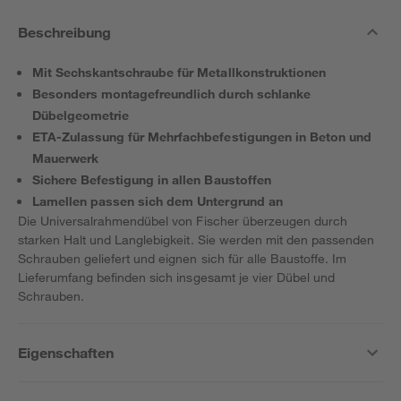
Beschreibung
Mit Sechskantschraube für Metallkonstruktionen
Besonders montagefreundlich durch schlanke
Dübelgeometrie
ETA-Zulassung für Mehrfachbefestigungen in Beton und
Mauerwerk
Sichere Befestigung in allen Baustoffen
Lamellen passen sich dem Untergrund an
Die Universalrahmendübel von Fischer überzeugen durch
starken Halt und Langlebigkeit. Sie werden mit den passenden
Schrauben geliefert und eignen sich für alle Baustoffe. Im
Lieferumfang befinden sich insgesamt je vier Dübel und
Schrauben.
Eigenschaften