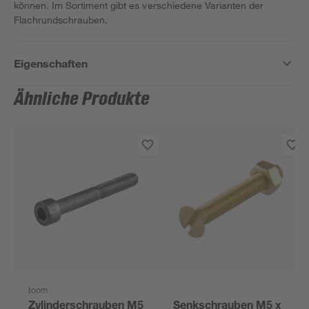
können. Im Sortiment gibt es verschiedene Varianten der
Flachrundschrauben.
Eigenschaften
Ähnliche Produkte
toom
Zylinderschrauben M5
Senkschrauben M5 x