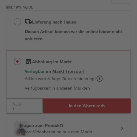
inkl. 19% MwSt.
Lieferung nach Hause
Diesen Artikel können wir dir online leider nicht
anbieten.
Abholung im Markt
Verfügbar
im
Markt
Troisdorf
Artikel wird 3 Tage für dich hinterlegt
Verfügbarkeit in anderen Märkten
Anzahl:
In den Warenkorb
Fragen zum Produkt?
Sofort-Videoberatung aus dem Markt