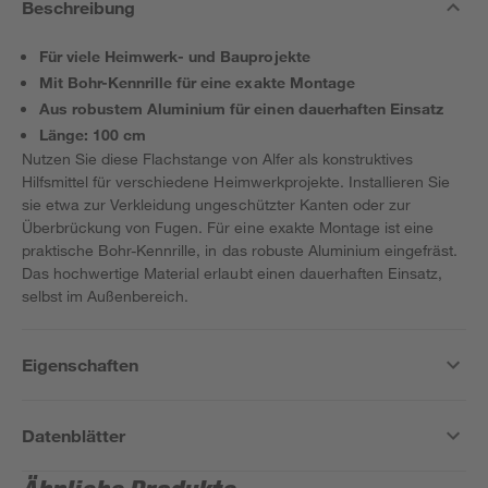
Beschreibung
Für viele Heimwerk- und Bauprojekte
Mit Bohr-Kennrille für eine exakte Montage
Aus robustem Aluminium für einen dauerhaften Einsatz
Länge: 100 cm
Nutzen Sie diese Flachstange von Alfer als konstruktives
Hilfsmittel für verschiedene Heimwerkprojekte. Installieren Sie
sie etwa zur Verkleidung ungeschützter Kanten oder zur
Überbrückung von Fugen. Für eine exakte Montage ist eine
praktische Bohr-Kennrille, in das robuste Aluminium eingefräst.
Das hochwertige Material erlaubt einen dauerhaften Einsatz,
selbst im Außenbereich.
Eigenschaften
Datenblätter