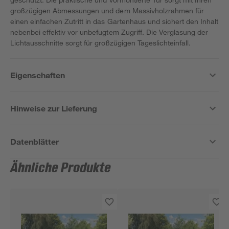
großzügigen Abmessungen und dem Massivholzrahmen für
einen einfachen Zutritt in das Gartenhaus und sichert den Inhalt
nebenbei effektiv vor unbefugtem Zugriff. Die Verglasung der
Lichtausschnitte sorgt für großzügigen Tageslichteinfall.
Eigenschaften
Hinweise zur Lieferung
Datenblätter
Ähnliche Produkte