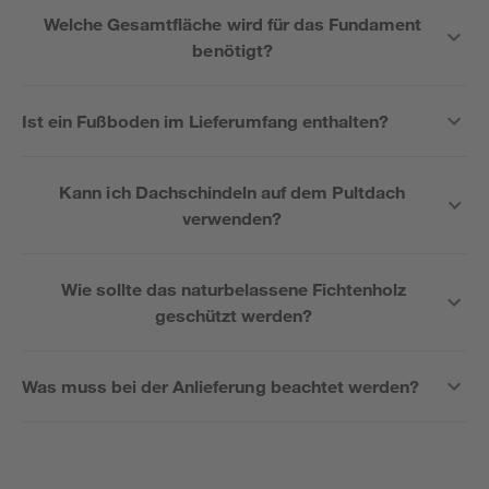
Welche Gesamtfläche wird für das Fundament
benötigt?
Ist ein Fußboden im Lieferumfang enthalten?
Kann ich Dachschindeln auf dem Pultdach
verwenden?
Wie sollte das naturbelassene Fichtenholz
geschützt werden?
Was muss bei der Anlieferung beachtet werden?