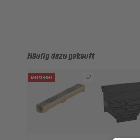
Häufig dazu gekauft
Bestseller