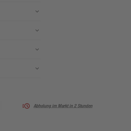
Abholung im Markt in 2 Stunden