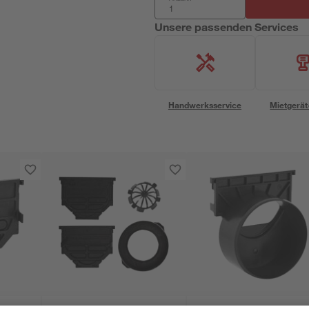
Unsere passenden Services
Handwerksservice
Mietgerät