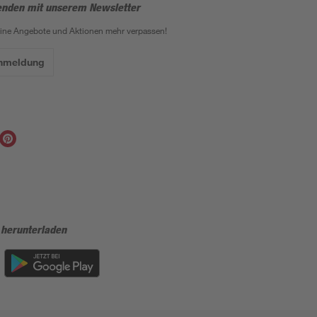
enden mit unserem Newsletter
eine Angebote und Aktionen mehr verpassen!
Anmeldung
 herunterladen