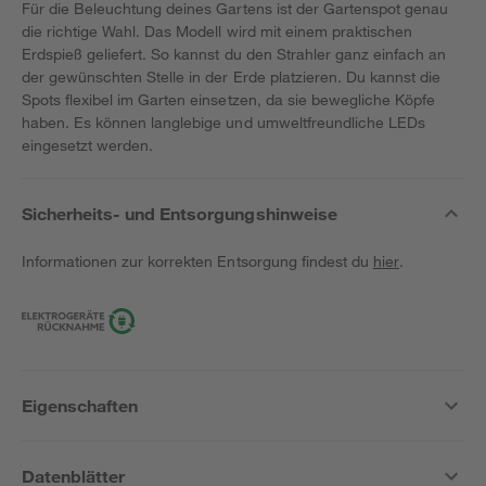
Für die Beleuchtung deines Gartens ist der Gartenspot genau
die richtige Wahl. Das Modell wird mit einem praktischen
Erdspieß geliefert. So kannst du den Strahler ganz einfach an
der gewünschten Stelle in der Erde platzieren. Du kannst die
Spots flexibel im Garten einsetzen, da sie bewegliche Köpfe
haben. Es können langlebige und umweltfreundliche LEDs
eingesetzt werden.
Sicherheits- und Entsorgungshinweise
Informationen zur korrekten Entsorgung findest du
hier
.
Eigenschaften
Datenblätter