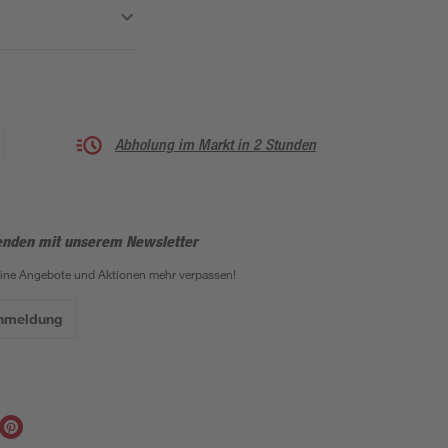
Abholung im Markt in 2 Stunden
enden mit unserem Newsletter
eine Angebote und Aktionen mehr verpassen!
Anmeldung