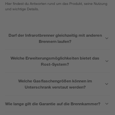
Hier findest du Antworten rund um das Produkt, seine Nutzung
und wichtige Details.
Darf der Infrarotbrenner gleichzeitig mit anderen
Brennern laufen?
Welche Erweiterungsmöglichkeiten bietet das
Rost-System?
Welche Gasflaschengrößen können im
Unterschrank verstaut werden?
Wie lange gilt die Garantie auf die Brennkammer?