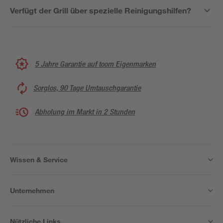
Verfügt der Grill über spezielle Reinigungshilfen?
5 Jahre Garantie auf toom Eigenmarken
Sorglos, 90 Tage Umtauschgarantie
Abholung im Markt in 2 Stunden
Wissen & Service
Unternehmen
Nützliche Links