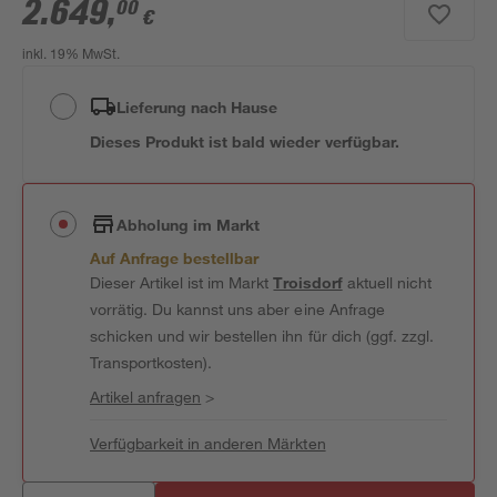
2.649
,
00
€
inkl. 19% MwSt.
Lieferung nach Hause
Dieses Produkt ist bald wieder verfügbar.
Abholung im Markt
Auf Anfrage bestellbar
Dieser Artikel ist im Markt
Troisdorf
aktuell nicht
vorrätig. Du kannst uns aber eine Anfrage
schicken und wir bestellen ihn für dich (ggf. zzgl.
Transportkosten).
Artikel anfragen
>
Verfügbarkeit in anderen Märkten