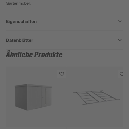
Gartenmöbel.
Eigenschaften
Datenblätter
Ähnliche Produkte