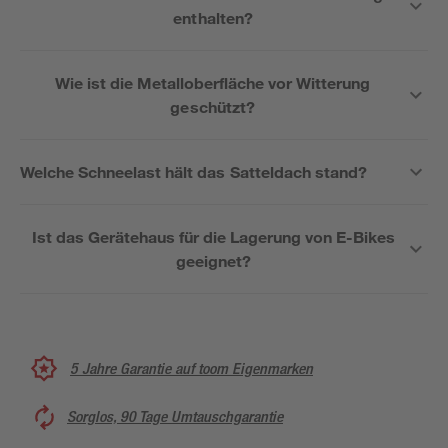
enthalten?
Wie ist die Metalloberfläche vor Witterung
geschützt?
Welche Schneelast hält das Satteldach stand?
Ist das Gerätehaus für die Lagerung von E-Bikes
geeignet?
5 Jahre Garantie auf toom Eigenmarken
Sorglos, 90 Tage Umtauschgarantie