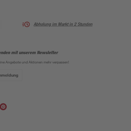
Abholung im Markt in 2 Stunden
enden mit unserem Newsletter
eine Angebote und Aktionen mehr verpassen!
Anmeldung