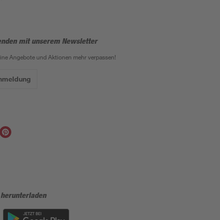
enden mit unserem Newsletter
eine Angebote und Aktionen mehr verpassen!
Anmeldung
 herunterladen