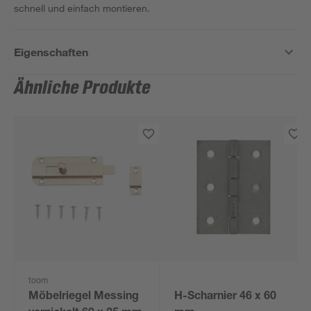
schnell und einfach montieren.
Eigenschaften
Ähnliche Produkte
toom
Möbelriegel Messing
H-Scharnier 46 x 60