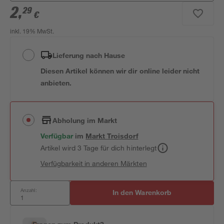
2
,
29
€
inkl. 19% MwSt.
Lieferung nach Hause
Diesen Artikel können wir dir online leider nicht
anbieten.
Abholung im Markt
Verfügbar
im
Markt
Troisdorf
Artikel wird 3 Tage für dich hinterlegt
Verfügbarkeit in anderen Märkten
Anzahl:
In den Warenkorb