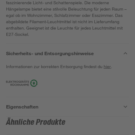
faszinierende Licht- und Schattenspiele. Die moderne
Hängelampe bietet eine stilvolle Beleuchtung für jeden Raum –
egal ob im Wohnzimmer, Schlafzimmer oder Esszimmer. Das
abgebildete Filament-Leuchtmittel ist nicht im Lieferumfang
enthalten. Geeignet ist die Leuchte für jedes Leuchtmittel mit
E27-Sockel.
Sicherheits- und Entsorgungshinweise
Informationen zur korrekten Entsorgung findest du
hier
.
Eigenschaften
Ähnliche Produkte