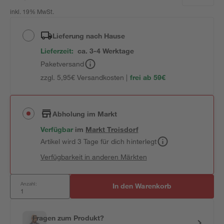
inkl. 19% MwSt.
Lieferung nach Hause
Lieferzeit:
ca. 3-4 Werktage
Paketversand
zzgl. 5,95€ Versandkosten |
frei ab 59€
Abholung im Markt
Verfügbar
im
Markt
Troisdorf
Artikel wird 3 Tage für dich hinterlegt
Verfügbarkeit in anderen Märkten
Anzahl:
In den Warenkorb
Fragen zum Produkt?