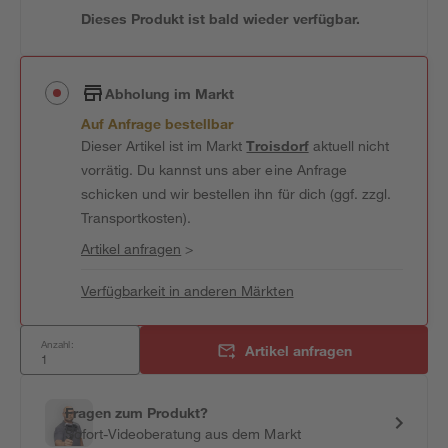
Dieses Produkt ist bald wieder verfügbar.
Abholung im Markt
Auf Anfrage bestellbar
Dieser Artikel ist im Markt
Troisdorf
aktuell nicht
vorrätig. Du kannst uns aber eine Anfrage
schicken und wir bestellen ihn für dich (ggf. zzgl.
Transportkosten).
Artikel anfragen
>
Verfügbarkeit in anderen Märkten
Anzahl:
Artikel anfragen
Fragen zum Produkt?
Sofort-Videoberatung aus dem Markt