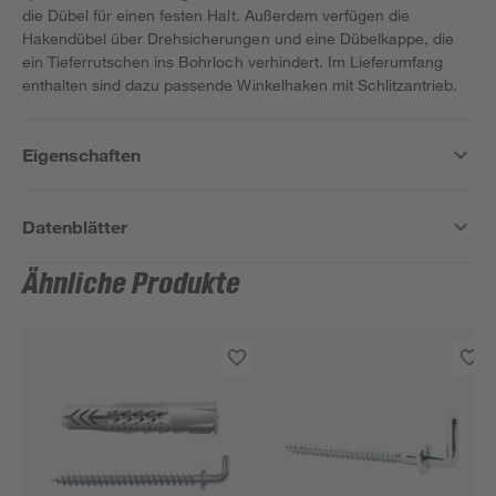
die Dübel für einen festen Halt. Außerdem verfügen die
Hakendübel über Drehsicherungen und eine Dübelkappe, die
ein Tieferrutschen ins Bohrloch verhindert. Im Lieferumfang
enthalten sind dazu passende Winkelhaken mit Schlitzantrieb.
Eigenschaften
Datenblätter
Ähnliche Produkte