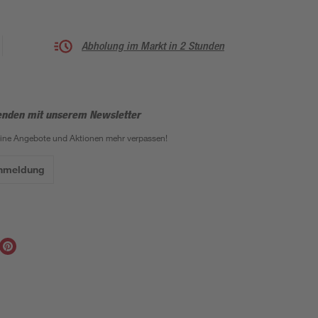
Abholung im Markt in 2 Stunden
enden mit unserem Newsletter
eine Angebote und Aktionen mehr verpassen!
Anmeldung