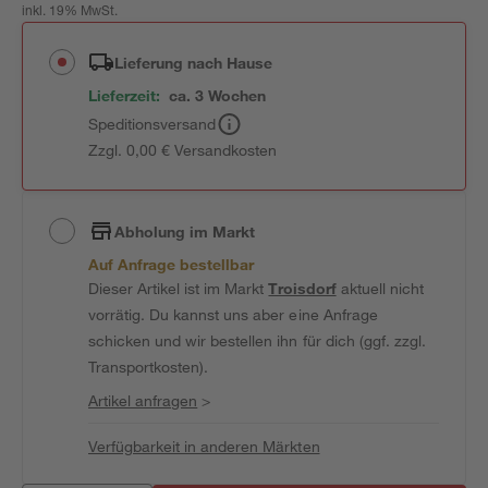
inkl. 19% MwSt.
Lieferung nach Hause
Lieferzeit:
ca. 3 Wochen
Speditionsversand
Zzgl. 0,00 € Versandkosten
Abholung im Markt
Auf Anfrage bestellbar
Dieser Artikel ist im Markt
Troisdorf
aktuell nicht
vorrätig. Du kannst uns aber eine Anfrage
schicken und wir bestellen ihn für dich (ggf. zzgl.
Transportkosten).
Artikel anfragen
>
Verfügbarkeit in anderen Märkten