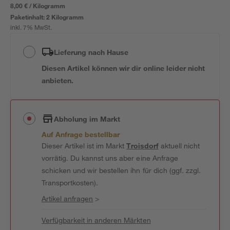
8,00 € / Kilogramm
Paketinhalt:
2 Kilogramm
inkl. 7% MwSt.
Lieferung nach Hause
Diesen Artikel können wir dir online leider nicht
anbieten.
Abholung im Markt
Auf Anfrage bestellbar
Dieser Artikel ist im Markt
Troisdorf
aktuell nicht
vorrätig. Du kannst uns aber eine Anfrage
schicken und wir bestellen ihn für dich (ggf. zzgl.
Transportkosten).
Artikel anfragen
>
Verfügbarkeit in anderen Märkten