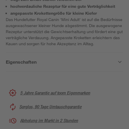
hochverdauliche Rezeptur für eine gute Verträglichkeit
angepasste Krokettengröße für kleine Kiefer
Das Hundefutter Royal Canin 'Mini Adult' ist auf die Bedürfnisse
ausgewachsener kleiner Hunde abgestimmt. Die ausgewogene
Rezeptur unterstützt die Gewichtserhaltung und fördert eine gut
verträgliche Verdauung. Angepasste Kroketten erleichtern das
Kauen und sorgen für hohe Akzeptanz im Alltag.
Eigenschaften
5 Jahre Garantie auf toom Eigenmarken
Sorglos, 90 Tage Umtauschgarantie
Abholung im Markt in 2 Stunden