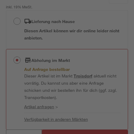
inkl. 19% MwSt.
Lieferung nach Hause
Diesen Artikel können wir dir online leider nicht
anbieten.
Abholung im Markt
Auf Anfrage bestellbar
Dieser Artikel ist im Markt
Troisdorf
aktuell nicht
vorrätig. Du kannst uns aber eine Anfrage
schicken und wir bestellen ihn für dich (ggf. zzgl.
Transportkosten).
Artikel anfragen
>
Verfügbarkeit in anderen Märkten