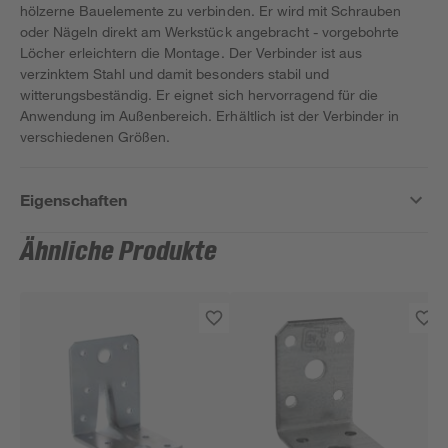
hölzerne Bauelemente zu verbinden. Er wird mit Schrauben
oder Nägeln direkt am Werkstück angebracht - vorgebohrte
Löcher erleichtern die Montage. Der Verbinder ist aus
verzinktem Stahl und damit besonders stabil und
witterungsbeständig. Er eignet sich hervorragend für die
Anwendung im Außenbereich. Erhältlich ist der Verbinder in
verschiedenen Größen.
Eigenschaften
Ähnliche Produkte