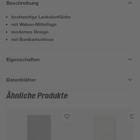
Beschreibung
hochwertige Lackoberfläche
mit Waben-Mittellage
modernes Design
mit Buntbartschloss
Eigenschaften
Datenblätter
Ähnliche Produkte