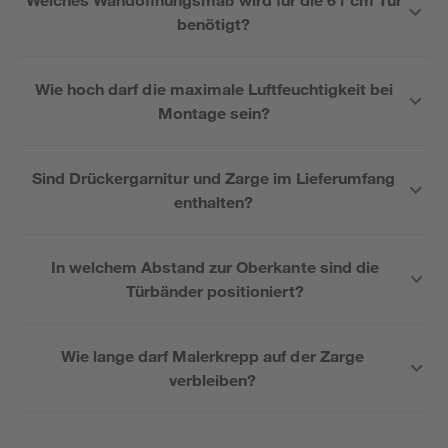
benötigt?
Wie hoch darf die maximale Luftfeuchtigkeit bei
Montage sein?
Sind Drückergarnitur und Zarge im Lieferumfang
enthalten?
In welchem Abstand zur Oberkante sind die
Türbänder positioniert?
Wie lange darf Malerkrepp auf der Zarge
verbleiben?