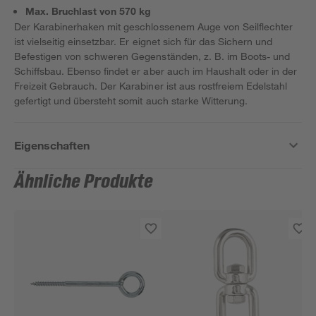
Max. Bruchlast von 570 kg
Der Karabinerhaken mit geschlossenem Auge von Seilflechter
ist vielseitig einsetzbar. Er eignet sich für das Sichern und
Befestigen von schweren Gegenständen, z. B. im Boots- und
Schiffsbau. Ebenso findet er aber auch im Haushalt oder in der
Freizeit Gebrauch. Der Karabiner ist aus rostfreiem Edelstahl
gefertigt und übersteht somit auch starke Witterung.
Eigenschaften
Ähnliche Produkte