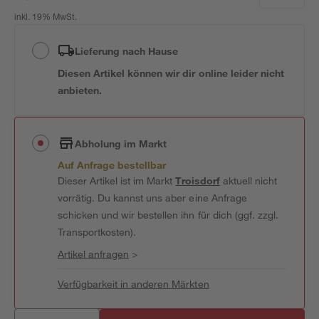
inkl. 19% MwSt.
Lieferung nach Hause
Diesen Artikel können wir dir online leider nicht
anbieten.
Abholung im Markt
Auf Anfrage bestellbar
Dieser Artikel ist im Markt
Troisdorf
aktuell nicht
vorrätig. Du kannst uns aber eine Anfrage
schicken und wir bestellen ihn für dich (ggf. zzgl.
Transportkosten).
Artikel anfragen
>
Verfügbarkeit in anderen Märkten