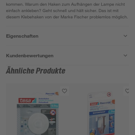
kommen. Warum den Haken zum Aufhängen der Lampe nicht
einfach ankleben? Geht schnell und hält sicher. Das ist mit
diesem Klebehaken von der Marke Fischer problemlos möglich.
Eigenschaften
Kundenbewertungen
Ähnliche Produkte