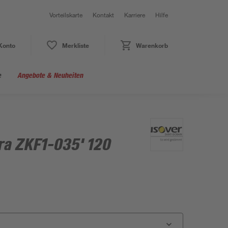
Vorteilskarte
Kontakt
Karriere
Hilfe
Konto
Merkliste
Warenkorb
e
Angebote & Neuheiten
ra ZKF1-035' 120