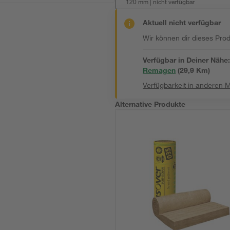
120 mm
|
nicht verfügbar
Aktuell nicht verfügbar
Wir können dir dieses Produ
Verfügbar in Deiner Nähe
Remagen
(
29,9
 Km)
Verfügbarkeit in anderen 
Alternative Produkte