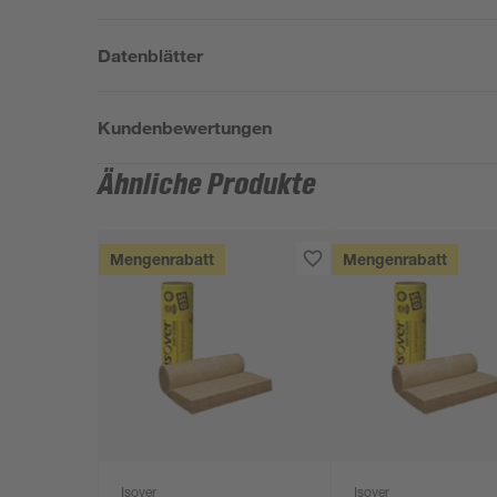
Datenblätter
Kundenbewertungen
Ähnliche Produkte
Mengenrabatt
Mengenrabatt
Isover
Isover