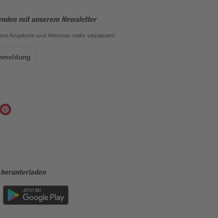
enden mit unserem Newsletter
eine Angebote und Aktionen mehr verpassen!
Anmeldung
 herunterladen