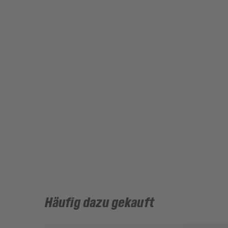
Häufig dazu gekauft