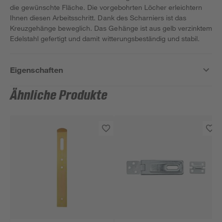
die gewünschte Fläche. Die vorgebohrten Löcher erleichtern
Ihnen diesen Arbeitsschritt. Dank des Scharniers ist das
Kreuzgehänge beweglich. Das Gehänge ist aus gelb verzinktem
Edelstahl gefertigt und damit witterungsbeständig und stabil.
Eigenschaften
Ähnliche Produkte